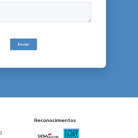
Reconocimientos
g