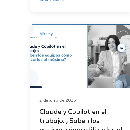
Alkemy
2 de junio de 2026
Claude y Copilot en el
trabajo. ¿Saben los
equipos cómo utilizarlos al