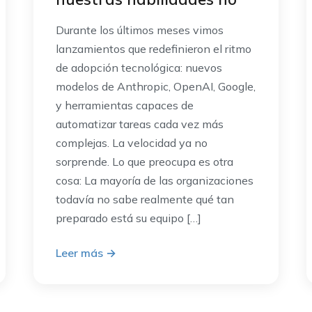
Durante los últimos meses vimos
lanzamientos que redefinieron el ritmo
de adopción tecnológica: nuevos
modelos de Anthropic, OpenAI, Google,
y herramientas capaces de
automatizar tareas cada vez más
complejas. La velocidad ya no
sorprende. Lo que preocupa es otra
cosa: La mayoría de las organizaciones
todavía no sabe realmente qué tan
preparado está su equipo […]
Leer más
→