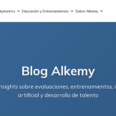
kymetrics
Educación y Entrenamientos
Sobre Alkemy
Blog Alkemy
nsights sobre evaluaciones, entrenamientos, i
artificial y desarrollo de talento