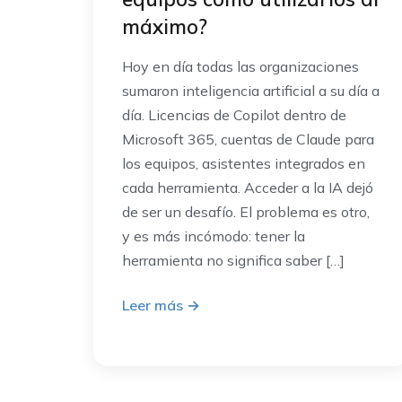
máximo?
Hoy en día todas las organizaciones
sumaron inteligencia artificial a su día a
día. Licencias de Copilot dentro de
Microsoft 365, cuentas de Claude para
los equipos, asistentes integrados en
cada herramienta. Acceder a la IA dejó
de ser un desafío. El problema es otro,
y es más incómodo: tener la
herramienta no significa saber […]
Leer más
→