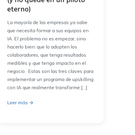
eterno)
La mayoría de las empresas ya sabe
que necesita formar a sus equipos en
IA. El problema no es empezar, sino
hacerlo bien: que lo adopten los
colaboradores, que tenga resultados
medibles y que tenga impacto en el
negocio. Estas son las tres claves para
implementar un programa de upskilling
con IA que realmente transforme […]
Leer más
→