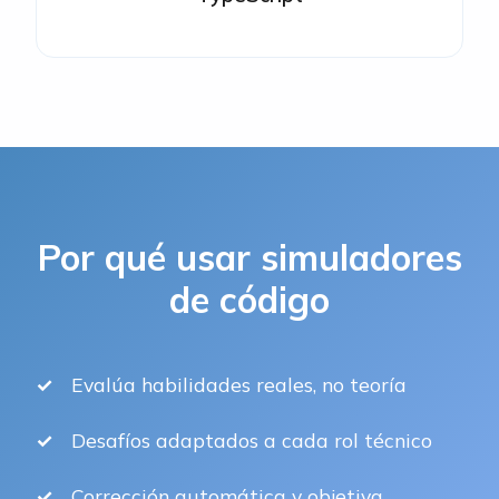
Por qué usar simuladores
de código
Evalúa habilidades reales, no teoría
Desafíos adaptados a cada rol técnico
Corrección automática y objetiva