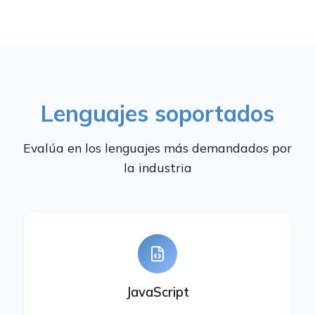
Lenguajes soportados
Evalúa en los lenguajes más demandados por
la industria
JavaScript