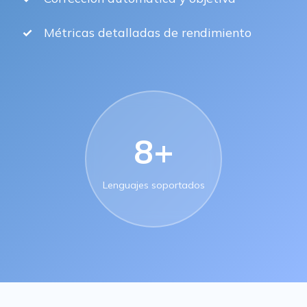
Métricas detalladas de rendimiento
8+
Lenguajes soportados