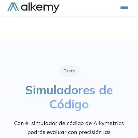
Tests
Simuladores de
Código
Con el simulador de código de Alkymetrics
podrás evaluar con precisión las