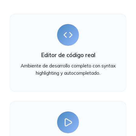
Editor de código real
Ambiente de desarrollo completo con syntax
highlighting y autocompletado.