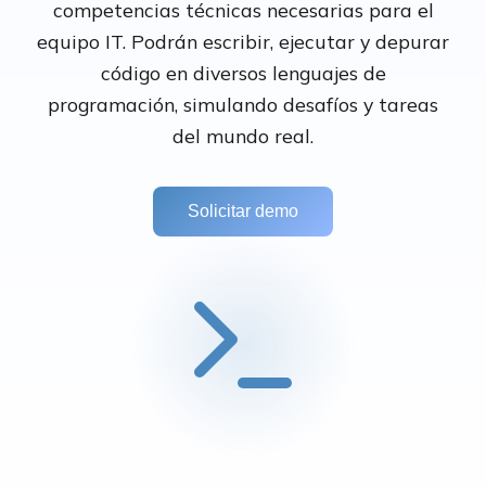
competencias técnicas necesarias para el
equipo IT. Podrán escribir, ejecutar y depurar
código en diversos lenguajes de
programación, simulando desafíos y tareas
del mundo real.
Solicitar demo