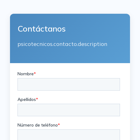
Contáctanos
psicotecnicos.contacto.description