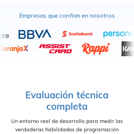
Empresas que confían en nosotros
Evaluación técnica
completa
Un entorno real de desarrollo para medir las
verdaderas habilidades de programación