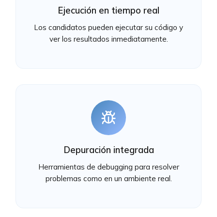
Ejecución en tiempo real
Los candidatos pueden ejecutar su código y
ver los resultados inmediatamente.
Depuración integrada
Herramientas de debugging para resolver
problemas como en un ambiente real.