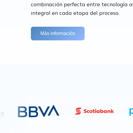
combinación perfecta entre tecnología 
integral en cada etapa del proceso.
Más información