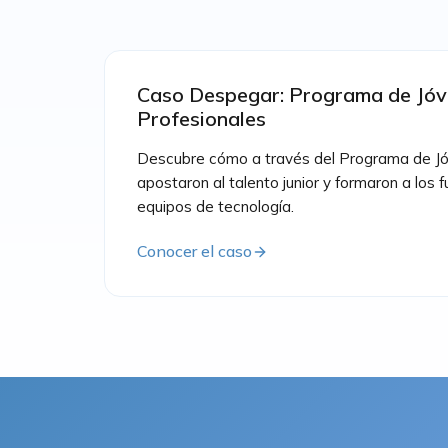
Caso Despegar: Programa de Jó
Profesionales
Descubre cómo a través del Programa de Jó
apostaron al talento junior y formaron a los f
equipos de tecnología.
Conocer el caso