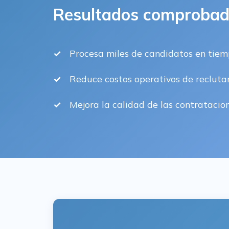
Resultados comproba
Procesa miles de candidatos en tiem
Reduce costos operativos de reclut
Mejora la calidad de las contratacio