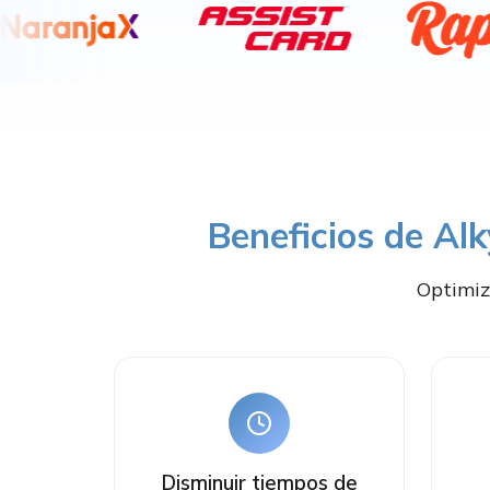
Beneficios de Al
Optimiz
Disminuir tiempos de