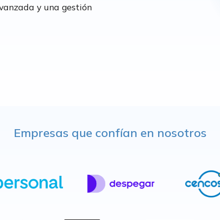
avanzada y una gestión
Empresas que confían en nosotros