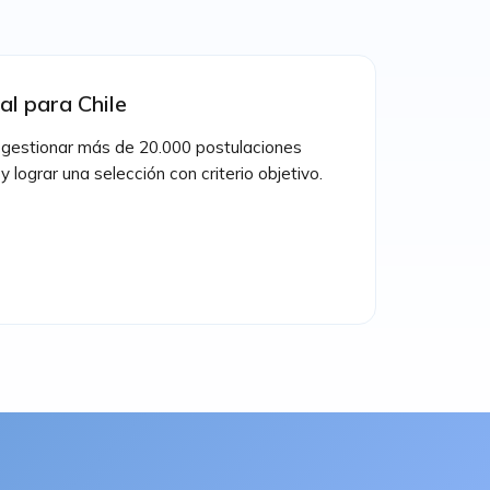
al para Chile
gestionar más de 20.000 postulaciones
 lograr una selección con criterio objetivo.