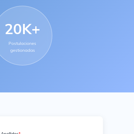
20K+
Postulaciones
gestionadas