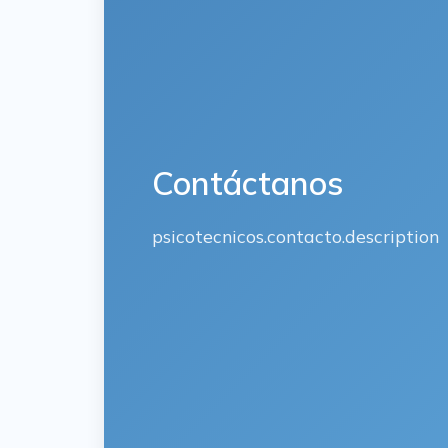
Contáctanos
psicotecnicos.contacto.description