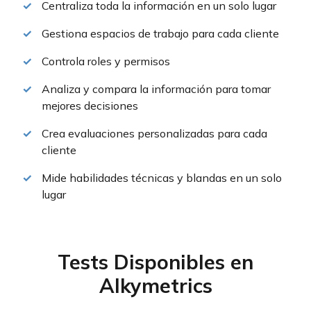
Centraliza toda la información en un solo lugar
Gestiona espacios de trabajo para cada cliente
Controla roles y permisos
Analiza y compara la información para tomar
mejores decisiones
Crea evaluaciones personalizadas para cada
cliente
Mide habilidades técnicas y blandas en un solo
lugar
Tests Disponibles en
Alkymetrics