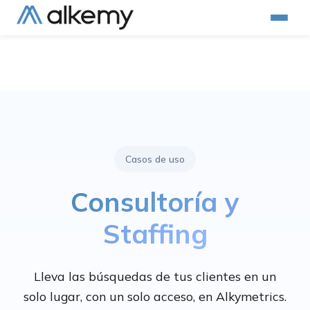
Casos de uso
Consultoría y
Staffing
Lleva las búsquedas de tus clientes en un
solo lugar, con un solo acceso, en Alkymetrics.