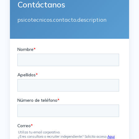
Contáctanos
psicotecnicos.contacto.description