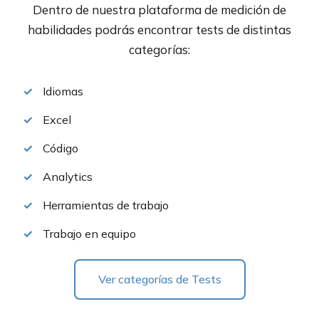
Dentro de nuestra plataforma de medición de
habilidades podrás encontrar tests de distintas
categorías:
Idiomas
Excel
Código
Analytics
Herramientas de trabajo
Trabajo en equipo
Ver categorías de Tests