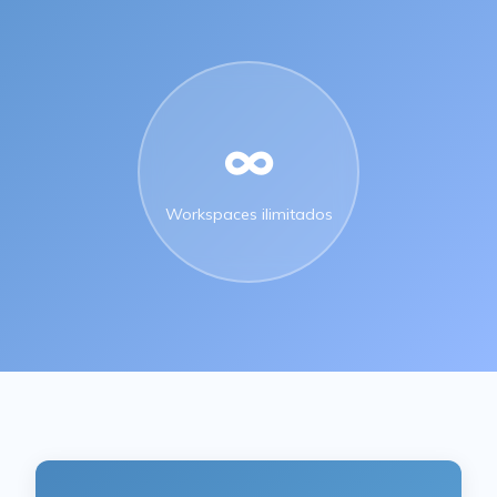
∞
Workspaces ilimitados