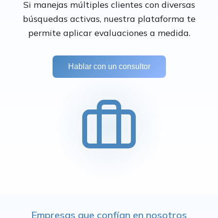
Si manejas múltiples clientes con diversas
búsquedas activas, nuestra plataforma te
permite aplicar evaluaciones a medida.
Hablar con un consultor
Empresas que confían en nosotros