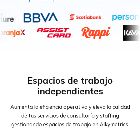
Espacios de trabajo
independientes
Aumenta la eficiencia operativa y eleva la calidad
de tus servicios de consultoría y staffing
gestionando espacios de trabajo en Alkymetrics.