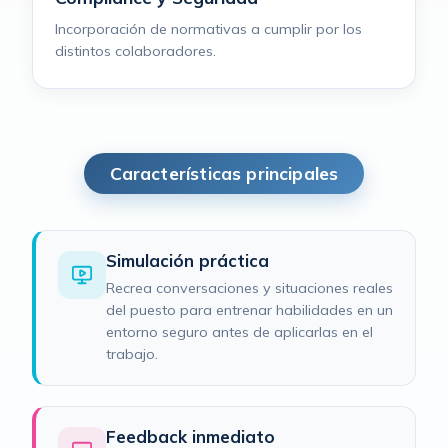
Incorporación de normativas a cumplir por los
distintos colaboradores.
Características principales
Simulación práctica
Recrea conversaciones y situaciones reales
del puesto para entrenar habilidades en un
entorno seguro antes de aplicarlas en el
trabajo.
Feedback inmediato