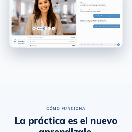
CÓMO FUNCIONA
La práctica es el nuevo
aprendizaje.