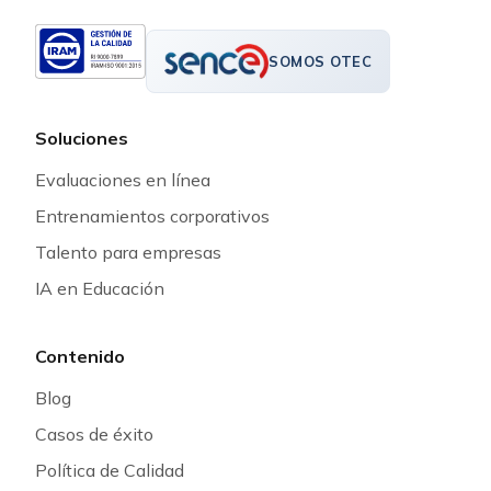
SOMOS OTEC
Soluciones
Evaluaciones en línea
Entrenamientos corporativos
Talento para empresas
IA en Educación
Contenido
Blog
Casos de éxito
Política de Calidad