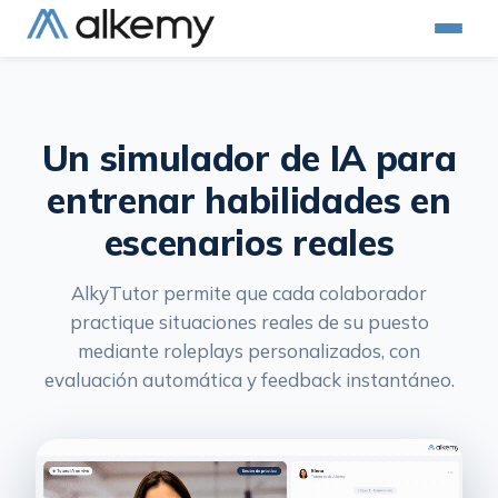
Un simulador de IA para
entrenar habilidades en
escenarios reales
AlkyTutor permite que cada colaborador
practique situaciones reales de su puesto
mediante roleplays personalizados, con
evaluación automática y feedback instantáneo.