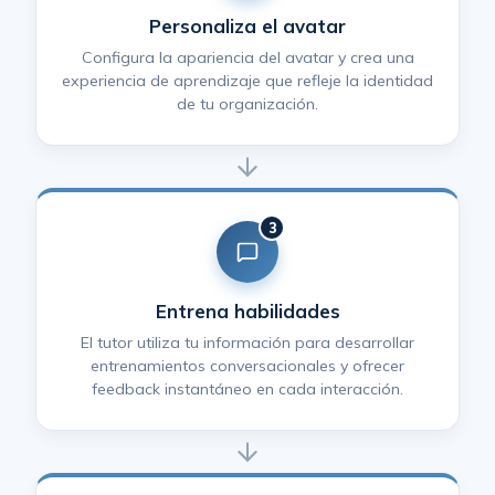
Personaliza el avatar
Configura la apariencia del avatar y crea una
experiencia de aprendizaje que refleje la identidad
de tu organización.
3
Entrena habilidades
El tutor utiliza tu información para desarrollar
entrenamientos conversacionales y ofrecer
feedback instantáneo en cada interacción.