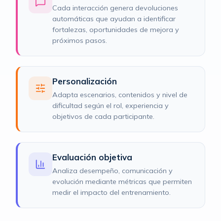
Cada interacción genera devoluciones
automáticas que ayudan a identificar
fortalezas, oportunidades de mejora y
próximos pasos.
Personalización
Adapta escenarios, contenidos y nivel de
dificultad según el rol, experiencia y
objetivos de cada participante.
Evaluación objetiva
Analiza desempeño, comunicación y
evolución mediante métricas que permiten
medir el impacto del entrenamiento.