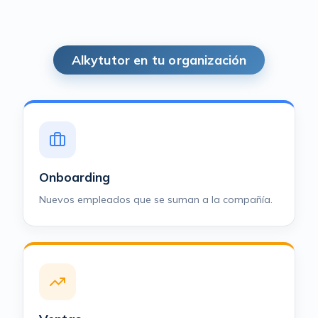
Alkytutor en tu organización
Onboarding
Nuevos empleados que se suman a la compañía.