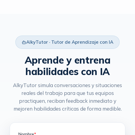
AlkyTutor · Tutor de Aprendizaje con IA
Aprende y entrena
habilidades con IA
AlkyTutor simula conversaciones y situaciones
reales del trabajo para que tus equipos
practiquen, reciban feedback inmediato y
mejoren habilidades críticas de forma medible.