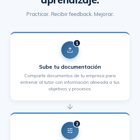
Practicar. Recibir feedback. Mejorar.
1
Sube tu documentación
Comparte documentos de tu empresa para
entrenar al tutor con información alineada a tus
objetivos y procesos.
2