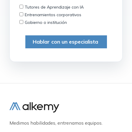
Medimos habilidades, entrenamos equipos.