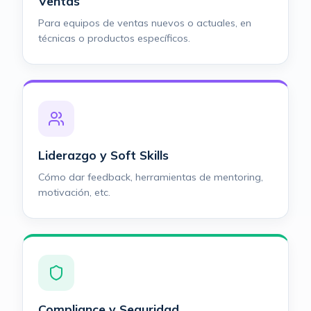
Ventas
Para equipos de ventas nuevos o actuales, en
técnicas o productos específicos.
Liderazgo y Soft Skills
Cómo dar feedback, herramientas de mentoring,
motivación, etc.
Compliance y Seguridad